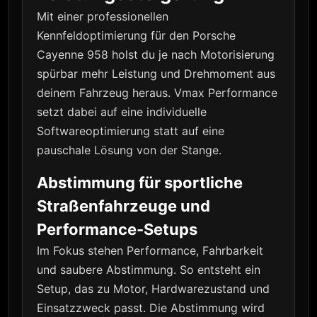
Mit einer professionellen
Kennfeldoptimierung für den Porsche
Cayenne 958 holst du je nach Motorisierung
spürbar mehr Leistung und Drehmoment aus
deinem Fahrzeug heraus. Vmax Performance
setzt dabei auf eine individuelle
Softwareoptimierung statt auf eine
pauschale Lösung von der Stange.
Abstimmung für sportliche
Straßenfahrzeuge und
Performance-Setups
Im Fokus stehen Performance, Fahrbarkeit
und saubere Abstimmung. So entsteht ein
Setup, das zu Motor, Hardwarezustand und
Einsatzzweck passt. Die Abstimmung wird