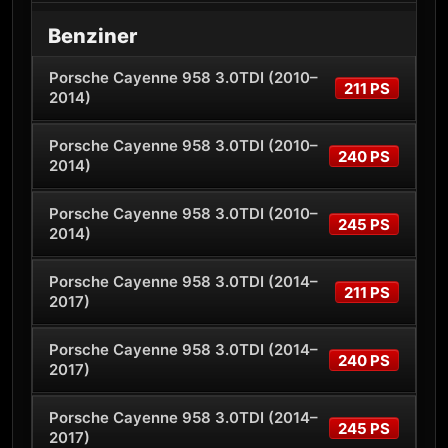
Benziner
Porsche Cayenne 958 3.0TDI (2010–
211 PS
2014)
Porsche Cayenne 958 3.0TDI (2010–
240 PS
2014)
Porsche Cayenne 958 3.0TDI (2010–
245 PS
2014)
Porsche Cayenne 958 3.0TDI (2014–
211 PS
2017)
Porsche Cayenne 958 3.0TDI (2014–
240 PS
2017)
Porsche Cayenne 958 3.0TDI (2014–
245 PS
2017)