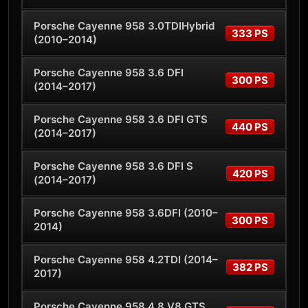
Porsche Cayenne 958 3.0TDIHybrid
333 PS
(2010–2014)
Porsche Cayenne 958 3.6 DFI
300 PS
(2014–2017)
Porsche Cayenne 958 3.6 DFI GTS
440 PS
(2014–2017)
Porsche Cayenne 958 3.6 DFI S
420 PS
(2014–2017)
Porsche Cayenne 958 3.6DFI (2010–
300 PS
2014)
Porsche Cayenne 958 4.2TDI (2014–
382 PS
2017)
Porsche Cayenne 958 4.8 V8 GTS