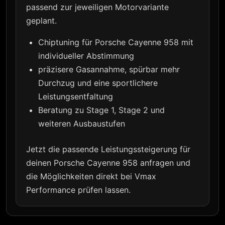
passend zur jeweiligen Motorvariante
geplant.
Chiptuning für Porsche Cayenne 958 mit
individueller Abstimmung
präzisere Gasannahme, spürbar mehr
Durchzug und eine sportlichere
Leistungsentfaltung
Beratung zu Stage 1, Stage 2 und
weiteren Ausbaustufen
Jetzt die passende Leistungssteigerung für
deinen Porsche Cayenne 958 anfragen und
die Möglichkeiten direkt bei Vmax
Performance prüfen lassen.