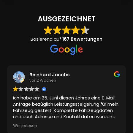
AUSGEZEICHNET
Basierend auf
167 Bewertungen
Reinhard Jacobs
vor 2 Wochen
Ich habe am 25. Juni diesen Jahres eine E-Mail
Anfrage bezüglich Leistungssteigerung für mein
Fahrzeug gestellt. Komplette Fahrzeugdaten
und auch Adresse und Kontaktdaten wurden
mitgeschickt.
Weiterlesen
Bis heute keine Antwort!