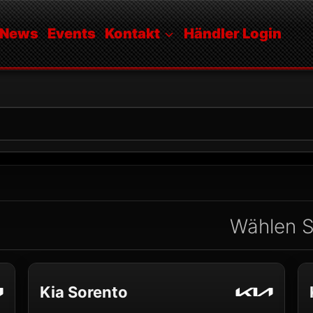
News
Events
Kontakt
Händler Login
Wählen S
Kia Sorento