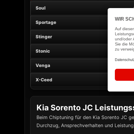
Soul
Sportage
Stinger
Stonic
Venga
X-Ceed
Kia Sorento JC Leistungs
Beim Chiptuning für den Kia Sorento JC ge
Durchzug, Ansprechverhalten und Leistungse