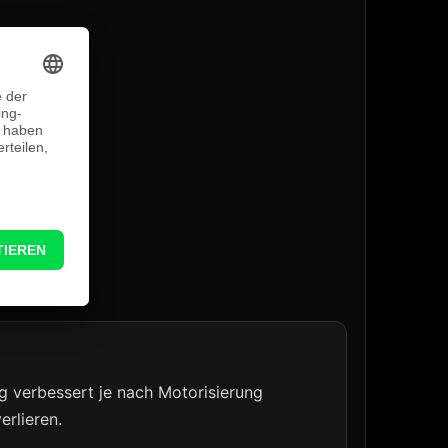
g verbessert je nach Motorisierung
erlieren.