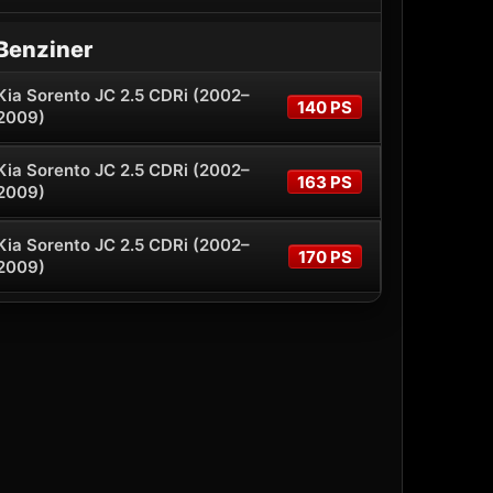
Benziner
Kia Sorento JC 2.5 CDRi (2002–
140 PS
2009)
Kia Sorento JC 2.5 CDRi (2002–
163 PS
2009)
Kia Sorento JC 2.5 CDRi (2002–
170 PS
2009)