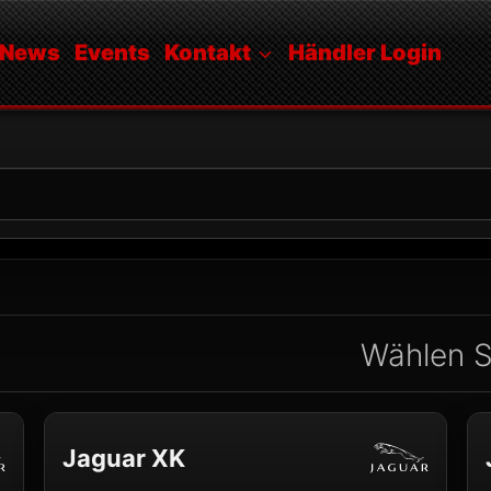
News
Events
Kontakt
Händler Login
Wählen S
Jaguar XK