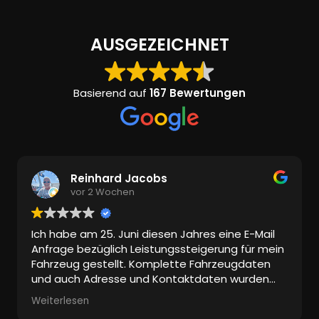
AUSGEZEICHNET
Basierend auf
167 Bewertungen
Reinhard Jacobs
vor 2 Wochen
Ich habe am 25. Juni diesen Jahres eine E-Mail
Anfrage bezüglich Leistungssteigerung für mein
Fahrzeug gestellt. Komplette Fahrzeugdaten
und auch Adresse und Kontaktdaten wurden
mitgeschickt.
Weiterlesen
Bis heute keine Antwort!