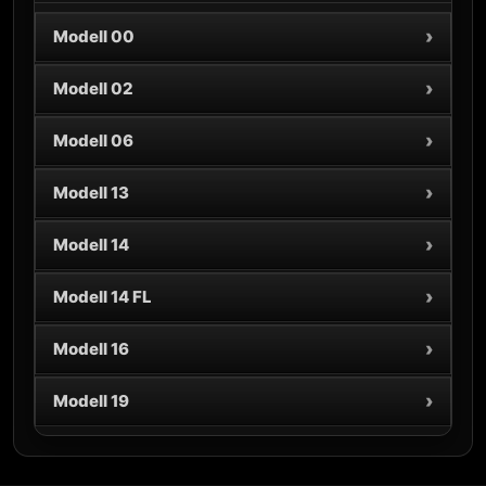
›
Modell 00
›
Modell 02
›
Modell 06
›
Modell 13
›
Modell 14
›
Modell 14 FL
›
Modell 16
›
Modell 19