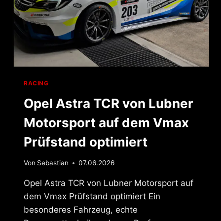
RACING
Opel Astra TCR von Lubner
Motorsport auf dem Vmax
Prüfstand optimiert
Von
Sebastian
07.06.2026
Opel Astra TCR von Lubner Motorsport auf
dem Vmax Prüfstand optimiert Ein
besonderes Fahrzeug, echte