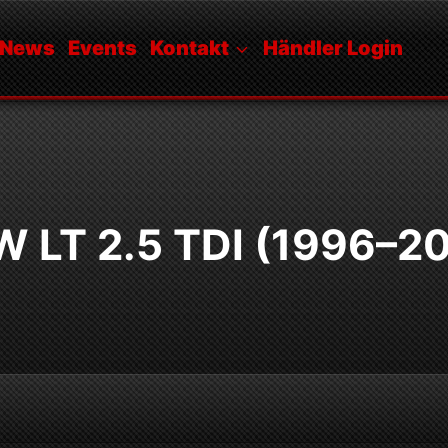
News
Events
Kontakt
Händler Login
W LT 2.5 TDI (1996–2