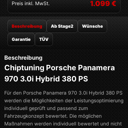
1.099 €
Preis inkl. MwSt.
Beschreibung
Ab Stage2
Wünsche
Garantie
TÜV
Beschreibung
Chiptuning Porsche Panamera
970 3.0i Hybrid 380 PS
Für den Porsche Panamera 970 3.0i Hybrid 380 PS
werden die Möglichkeiten der Leistungsoptimierung
individuell geprüft und passend zum
Fahrzeugkonzept bewertet. Die möglichen
Maßnahmen werden individuell bewertet und nicht