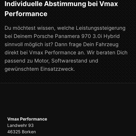
Individuelle Abstimmung bei Vmax
Performance
Du möchtest wissen, welche Leistungssteigerung
bei Deinem Porsche Panamera 970 3.0i Hybrid
sinnvoll möglich ist? Dann frage Dein Fahrzeug
direkt bei Vmax Performance an. Wir beraten Dich
passend zu Motor, Softwarestand und
gewünschtem Einsatzzweck.
Vmax Performance
Landwehr 93
46325 Borken