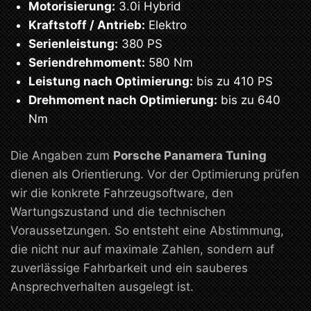
Motorisierung:
3.0i Hybrid
Kraftstoff / Antrieb:
Elektro
Serienleistung:
380 PS
Seriendrehmoment:
580 Nm
Leistung nach Optimierung:
bis zu 410 PS
Drehmoment nach Optimierung:
bis zu 640
Nm
Die Angaben zum
Porsche Panamera Tuning
dienen als Orientierung. Vor der Optimierung prüfen
wir die konkrete Fahrzeugsoftware, den
Wartungszustand und die technischen
Voraussetzungen. So entsteht eine Abstimmung,
die nicht nur auf maximale Zahlen, sondern auf
zuverlässige Fahrbarkeit und ein sauberes
Ansprechverhalten ausgelegt ist.