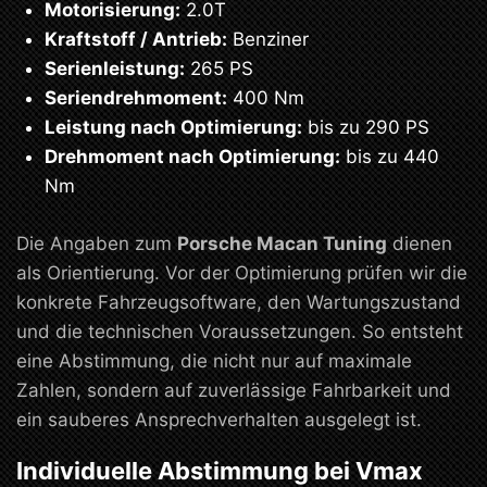
Motorisierung:
2.0T
Kraftstoff / Antrieb:
Benziner
Serienleistung:
265 PS
Seriendrehmoment:
400 Nm
Leistung nach Optimierung:
bis zu 290 PS
Drehmoment nach Optimierung:
bis zu 440
Nm
Die Angaben zum
Porsche Macan Tuning
dienen
als Orientierung. Vor der Optimierung prüfen wir die
konkrete Fahrzeugsoftware, den Wartungszustand
und die technischen Voraussetzungen. So entsteht
eine Abstimmung, die nicht nur auf maximale
Zahlen, sondern auf zuverlässige Fahrbarkeit und
ein sauberes Ansprechverhalten ausgelegt ist.
Individuelle Abstimmung bei Vmax