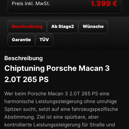
1.399 €
Preis inkl. MwSt.
Beschreibung
Ab Stage2
Wünsche
Garantie
TÜV
Beschreibung
Chiptuning Porsche Macan 3
2.0T 265 PS
Wer beim Porsche Macan 3 2.0T 265 PS eine
harmonische Leistungssteigerung ohne unruhige
Spitzen sucht, setzt auf eine fahrzeugspezifische
Abstimmung. Ziel ist eine spürbare, aber
kontrollierte Leistungssteigerung für Straße und