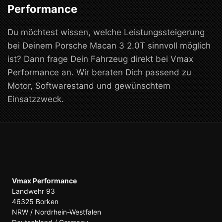
Performance
Du möchtest wissen, welche Leistungssteigerung
bei Deinem Porsche Macan 3 2.0T sinnvoll möglich
ist? Dann frage Dein Fahrzeug direkt bei Vmax
Performance an. Wir beraten Dich passend zu
Motor, Softwarestand und gewünschtem
Einsatzzweck.
Vmax Performance
Landwehr 93
46325 Borken
NRW / Nordrhein-Westfalen