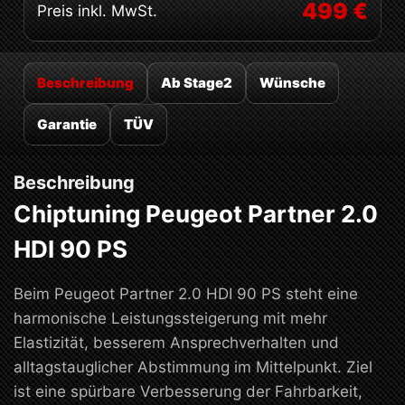
499 €
Preis inkl. MwSt.
Beschreibung
Ab Stage2
Wünsche
Garantie
TÜV
Beschreibung
Chiptuning Peugeot Partner 2.0
HDI 90 PS
Beim Peugeot Partner 2.0 HDI 90 PS steht eine
harmonische Leistungssteigerung mit mehr
Elastizität, besserem Ansprechverhalten und
alltagstauglicher Abstimmung im Mittelpunkt. Ziel
ist eine spürbare Verbesserung der Fahrbarkeit,