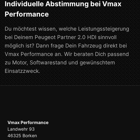
Individuelle Abstimmung bei Vmax
Performance
Du möchtest wissen, welche Leistungssteigerung
bei Deinem Peugeot Partner 2.0 HDI sinnvoll
möglich ist? Dann frage Dein Fahrzeug direkt bei
Vmax Performance an. Wir beraten Dich passend
zu Motor, Softwarestand und gewünschtem
Einsatzzweck.
Vmax Performance
Landwehr 93
46325 Borken