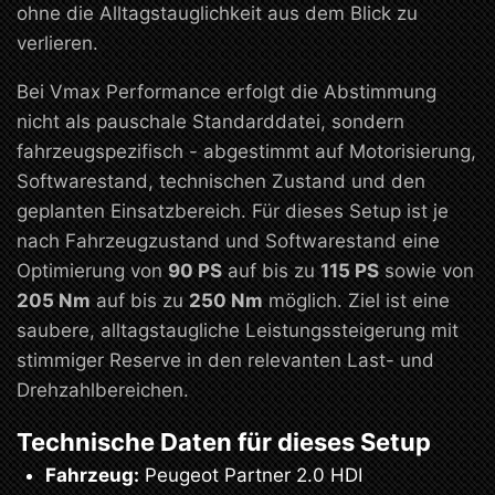
ohne die Alltagstauglichkeit aus dem Blick zu
verlieren.
Bei Vmax Performance erfolgt die Abstimmung
nicht als pauschale Standarddatei, sondern
fahrzeugspezifisch - abgestimmt auf Motorisierung,
Softwarestand, technischen Zustand und den
geplanten Einsatzbereich. Für dieses Setup ist je
nach Fahrzeugzustand und Softwarestand eine
Optimierung von
90 PS
auf bis zu
115 PS
sowie von
205 Nm
auf bis zu
250 Nm
möglich. Ziel ist eine
saubere, alltagstaugliche Leistungssteigerung mit
stimmiger Reserve in den relevanten Last- und
Drehzahlbereichen.
Technische Daten für dieses Setup
Fahrzeug:
Peugeot Partner 2.0 HDI