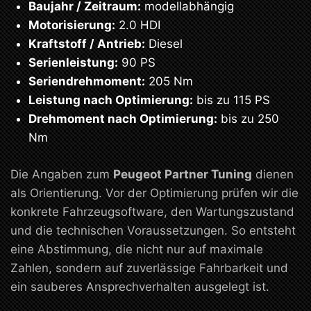
Baujahr / Zeitraum:
modellabhängig
Motorisierung:
2.0 HDI
Kraftstoff / Antrieb:
Diesel
Serienleistung:
90 PS
Seriendrehmoment:
205 Nm
Leistung nach Optimierung:
bis zu 115 PS
Drehmoment nach Optimierung:
bis zu 250
Nm
Die Angaben zum
Peugeot Partner Tuning
dienen
als Orientierung. Vor der Optimierung prüfen wir die
konkrete Fahrzeugsoftware, den Wartungszustand
und die technischen Voraussetzungen. So entsteht
eine Abstimmung, die nicht nur auf maximale
Zahlen, sondern auf zuverlässige Fahrbarkeit und
ein sauberes Ansprechverhalten ausgelegt ist.