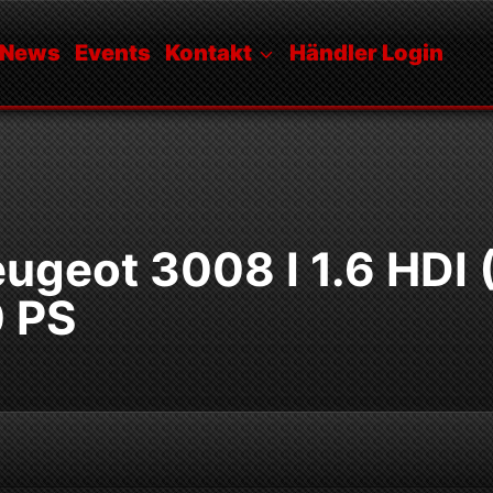
News
Events
Kontakt
Händler Login
ugeot 3008 I 1.6 HDI
0 PS