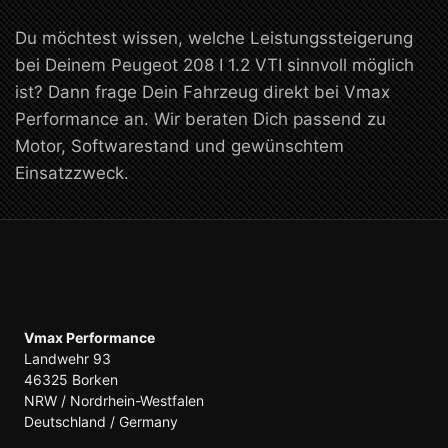
Du möchtest wissen, welche Leistungssteigerung
bei Deinem Peugeot 208 I 1.2 VTI sinnvoll möglich
ist? Dann frage Dein Fahrzeug direkt bei Vmax
Performance an. Wir beraten Dich passend zu
Motor, Softwarestand und gewünschtem
Einsatzzweck.
Vmax Performance
Landwehr 93
46325 Borken
NRW / Nordrhein-Westfalen
Deutschland / Germany