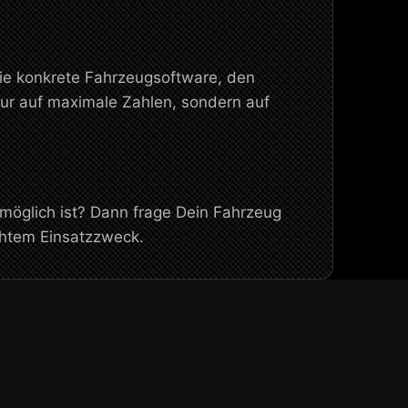
die konkrete Fahrzeugsoftware, den
ur auf maximale Zahlen, sondern auf
 möglich ist? Dann frage Dein Fahrzeug
chtem Einsatzzweck.