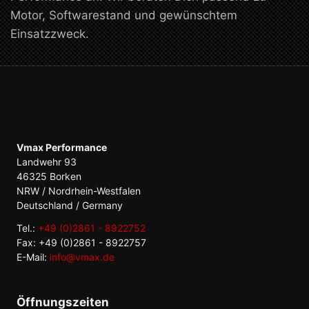
Motor, Softwarestand und gewünschtem
Einsatzzweck.
Vmax Performance
Landwehr 93
46325 Borken
NRW / Nordrhein-Westfalen
Deutschland / Germany
Tel.:
+49 (0)2861 - 8922752
Fax: +49 (0)2861 - 8922757
E-Mail:
info@vmax.de
Öffnungszeiten