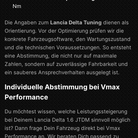
Nm
Die Angaben zum
Lancia Delta Tuning
dienen als
Orientierung. Vor der Optimierung prüfen wir die
konkrete Fahrzeugsoftware, den Wartungszustand
und die technischen Voraussetzungen. So entsteht
eine Abstimmung, die nicht nur auf maximale
Zahlen, sondern auf zuverlässige Fahrbarkeit und
ein sauberes Ansprechverhalten ausgelegt ist.
Individuelle Abstimmung bei Vmax
Performance
Du möchtest wissen, welche Leistungssteigerung
bei Deinem Lancia Delta 1.6 JTDM sinnvoll möglich
ist? Dann frage Dein Fahrzeug direkt bei Vmax
Performance an. Wir beraten Dich passend zu