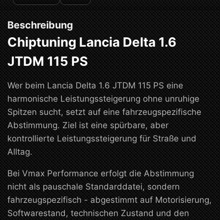
Beschreibung
Chiptuning Lancia Delta 1.6
JTDM 115 PS
Wer beim Lancia Delta 1.6 JTDM 115 PS eine
harmonische Leistungssteigerung ohne unruhige
Spitzen sucht, setzt auf eine fahrzeugspezifische
Abstimmung. Ziel ist eine spürbare, aber
kontrollierte Leistungssteigerung für Straße und
Alltag.
Bei Vmax Performance erfolgt die Abstimmung
nicht als pauschale Standarddatei, sondern
fahrzeugspezifisch - abgestimmt auf Motorisierung,
Softwarestand, technischen Zustand und den