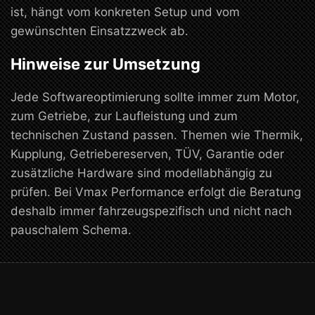
ist, hängt vom konkreten Setup und vom
gewünschten Einsatzzweck ab.
Hinweise zur Umsetzung
Jede Softwareoptimierung sollte immer zum Motor,
zum Getriebe, zur Laufleistung und zum
technischen Zustand passen. Themen wie Thermik,
Kupplung, Getriebereserven, TÜV, Garantie oder
zusätzliche Hardware sind modellabhängig zu
prüfen. Bei Vmax Performance erfolgt die Beratung
deshalb immer fahrzeugspezifisch und nicht nach
pauschalem Schema.