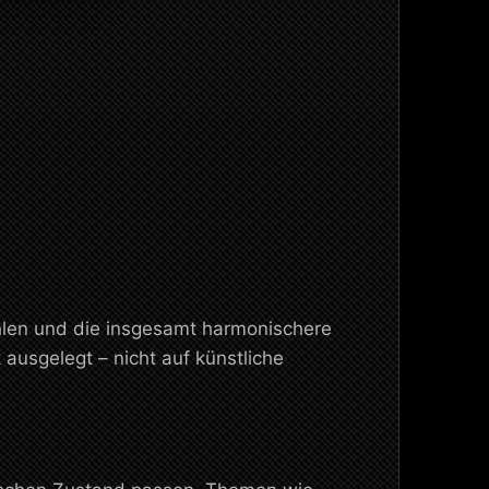
ahlen und die insgesamt harmonischere
ausgelegt – nicht auf künstliche