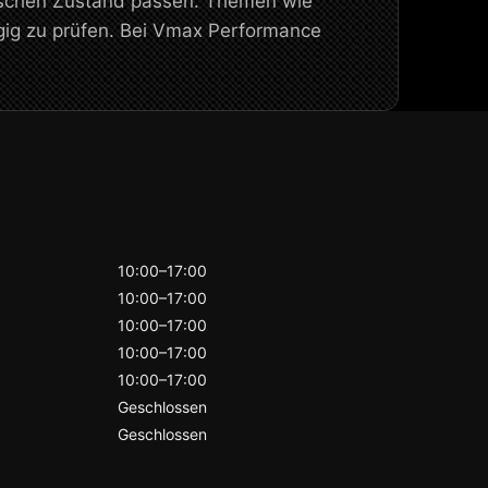
nischen Zustand passen. Themen wie
gig zu prüfen. Bei Vmax Performance
10:00–17:00
10:00–17:00
10:00–17:00
10:00–17:00
10:00–17:00
Geschlossen
Geschlossen