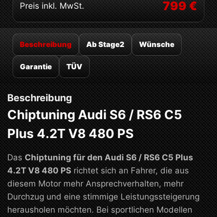
799 €
Preis inkl. MwSt.
Beschreibung
Ab Stage2
Wünsche
Garantie
TÜV
Beschreibung
Chiptuning Audi S6 / RS6 C5
Plus 4.2T V8 480 PS
Das
Chiptuning für den Audi S6 / RS6 C5 Plus
4.2T V8 480 PS
richtet sich an Fahrer, die aus
diesem Motor mehr Ansprechverhalten, mehr
Durchzug und eine stimmige Leistungssteigerung
herausholen möchten. Bei sportlichen Modellen