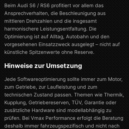
Beim Audi S6 / RS6 profitiert vor allem das
Ansprechverhalten, die Beschleunigung aus
mittleren Drehzahlen und die insgesamt
harmonischere Leistungsentfaltung. Die
Optimierung ist auf Alltag, Autobahn und den
vorgesehenen Einsatzzweck ausgelegt – nicht auf
künstliche Spitzenwerte ohne Reserve.
Hinweise zur Umsetzung
Jede Softwareoptimierung sollte immer zum Motor,
zum Getriebe, zur Laufleistung und zum
technischen Zustand passen. Themen wie Thermik,
Kupplung, Getriebereserven, TÜV, Garantie oder
zusätzliche Hardware sind modellabhängig zu
prüfen. Bei Vmax Performance erfolgt die Beratung
deshalb immer fahrzeugspezifisch und nicht nach