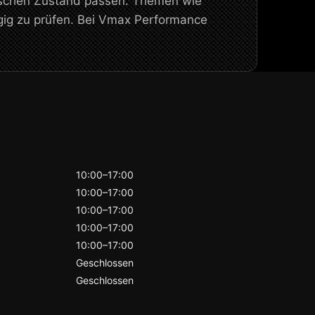
nischen Zustand passen. Themen wie
gig zu prüfen. Bei Vmax Performance
10:00–17:00
10:00–17:00
10:00–17:00
10:00–17:00
10:00–17:00
Geschlossen
Geschlossen