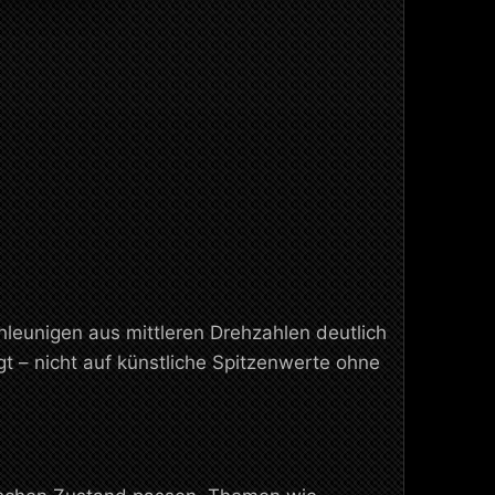
eunigen aus mittleren Drehzahlen deutlich
 – nicht auf künstliche Spitzenwerte ohne