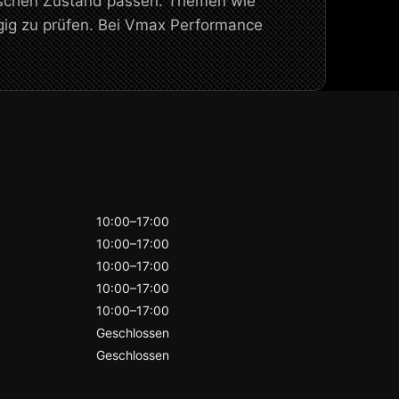
nischen Zustand passen. Themen wie
gig zu prüfen. Bei Vmax Performance
10:00–17:00
10:00–17:00
10:00–17:00
10:00–17:00
10:00–17:00
Geschlossen
Geschlossen