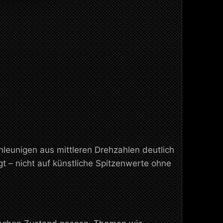
eunigen aus mittleren Drehzahlen deutlich
 – nicht auf künstliche Spitzenwerte ohne