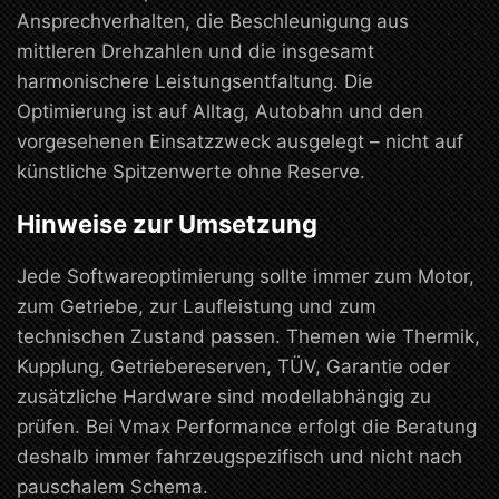
Ansprechverhalten, die Beschleunigung aus
mittleren Drehzahlen und die insgesamt
harmonischere Leistungsentfaltung. Die
Optimierung ist auf Alltag, Autobahn und den
vorgesehenen Einsatzzweck ausgelegt – nicht auf
künstliche Spitzenwerte ohne Reserve.
Hinweise zur Umsetzung
Jede Softwareoptimierung sollte immer zum Motor,
zum Getriebe, zur Laufleistung und zum
technischen Zustand passen. Themen wie Thermik,
Kupplung, Getriebereserven, TÜV, Garantie oder
zusätzliche Hardware sind modellabhängig zu
prüfen. Bei Vmax Performance erfolgt die Beratung
deshalb immer fahrzeugspezifisch und nicht nach
pauschalem Schema.