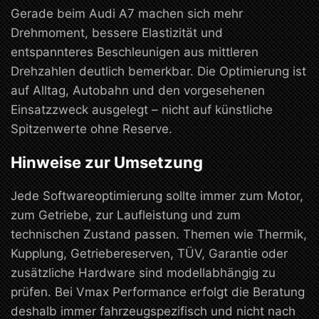
Gerade beim Audi A7 machen sich mehr
Drehmoment, bessere Elastizität und
entspannteres Beschleunigen aus mittleren
Drehzahlen deutlich bemerkbar. Die Optimierung ist
auf Alltag, Autobahn und den vorgesehenen
Einsatzzweck ausgelegt – nicht auf künstliche
Spitzenwerte ohne Reserve.
Hinweise zur Umsetzung
Jede Softwareoptimierung sollte immer zum Motor,
zum Getriebe, zur Laufleistung und zum
technischen Zustand passen. Themen wie Thermik,
Kupplung, Getriebereserven, TÜV, Garantie oder
zusätzliche Hardware sind modellabhängig zu
prüfen. Bei Vmax Performance erfolgt die Beratung
deshalb immer fahrzeugspezifisch und nicht nach