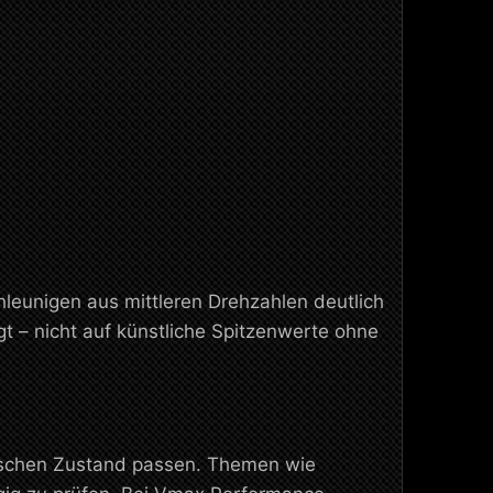
eunigen aus mittleren Drehzahlen deutlich
 – nicht auf künstliche Spitzenwerte ohne
nischen Zustand passen. Themen wie