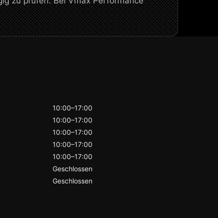
gig zu prüfen. Bei Vmax Performance
10:00–17:00
10:00–17:00
10:00–17:00
10:00–17:00
10:00–17:00
Geschlossen
Geschlossen