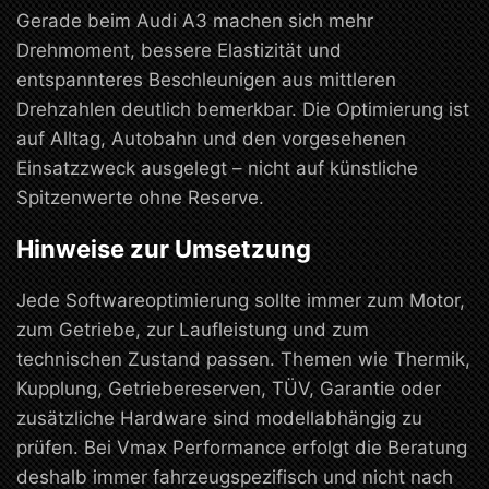
Gerade beim Audi A3 machen sich mehr
Drehmoment, bessere Elastizität und
entspannteres Beschleunigen aus mittleren
Drehzahlen deutlich bemerkbar. Die Optimierung ist
auf Alltag, Autobahn und den vorgesehenen
Einsatzzweck ausgelegt – nicht auf künstliche
Spitzenwerte ohne Reserve.
Hinweise zur Umsetzung
Jede Softwareoptimierung sollte immer zum Motor,
zum Getriebe, zur Laufleistung und zum
technischen Zustand passen. Themen wie Thermik,
Kupplung, Getriebereserven, TÜV, Garantie oder
zusätzliche Hardware sind modellabhängig zu
prüfen. Bei Vmax Performance erfolgt die Beratung
deshalb immer fahrzeugspezifisch und nicht nach