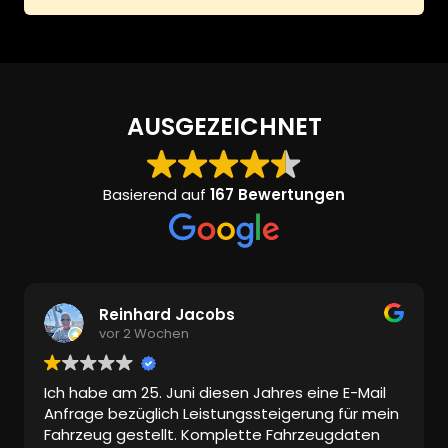
AUSGEZEICHNET
Basierend auf
167 Bewertungen
Reinhard Jacobs
vor 2 Wochen
Ich habe am 25. Juni diesen Jahres eine E-Mail
Anfrage bezüglich Leistungssteigerung für mein
Fahrzeug gestellt. Komplette Fahrzeugdaten