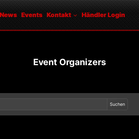
News
Events
Kontakt
Händler Login
Event Organizers