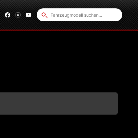
Fahrzeug
suchen