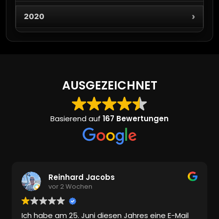
›
2020
AUSGEZEICHNET
Basierend auf
167 Bewertungen
Reinhard Jacobs
vor 2 Wochen
Ich habe am 25. Juni diesen Jahres eine E-Mail