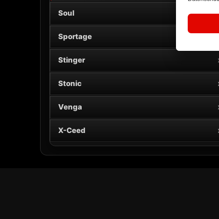
Soul
Sportage
Stinger
Stonic
Venga
X-Ceed