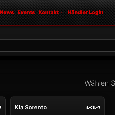
News
Events
Kontakt
Händler Login
Wählen S
Kia Sorento