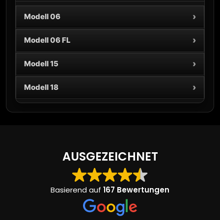
›
Modell 06
›
Modell 06 FL
›
Modell 15
›
Modell 18
AUSGEZEICHNET
Basierend auf
167 Bewertungen