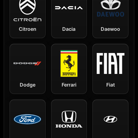
Citroen
Dacia
Daewoo
Dodge
Ferrari
Fiat