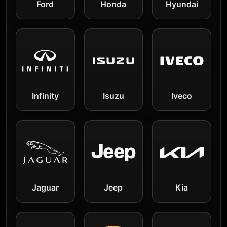
Ford
Honda
Hyundai
Infinity
Isuzu
Iveco
Jaguar
Jeep
Kia