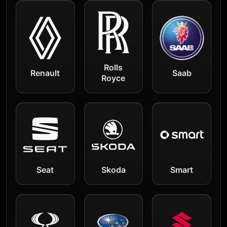
Rolls
Renault
Saab
Royce
Seat
Skoda
Smart