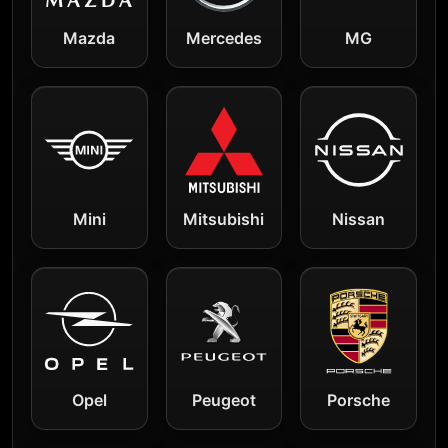
Mazda
Mercedes
MG
Mini
Mitsubishi
Nissan
Opel
Peugeot
Porsche