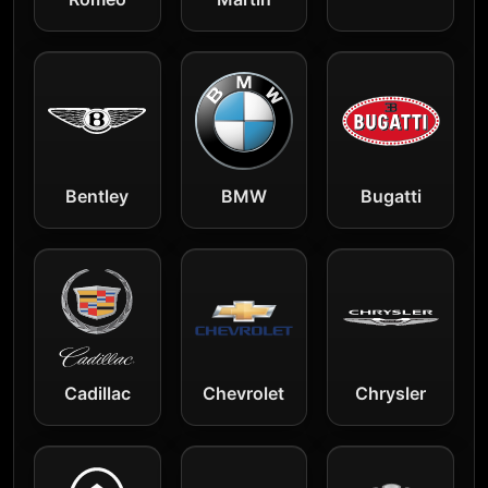
Bentley
BMW
Bugatti
Cadillac
Chevrolet
Chrysler