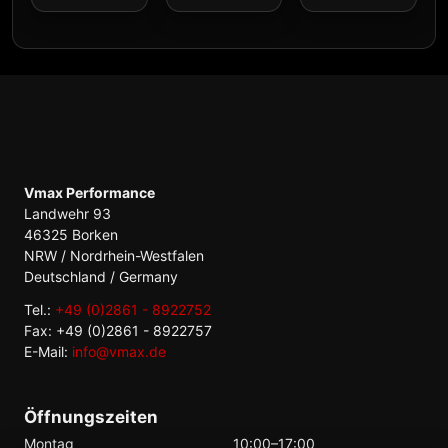
Vmax Performance
Landwehr 93
46325 Borken
NRW / Nordrhein-Westfalen
Deutschland / Germany
Tel.:
+49 (0)2861 - 8922752
Fax: +49 (0)2861 - 8922757
E-Mail:
info@vmax.de
Öffnungszeiten
Montag
10:00–17:00