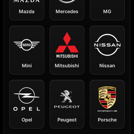
Mazda
Mercedes
MG
Mini
Mitsubishi
Nissan
Opel
Peugeot
Porsche