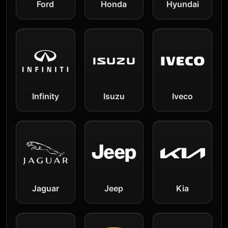
Ford
Honda
Hyundai
Infinity
Isuzu
Iveco
Jaguar
Jeep
Kia