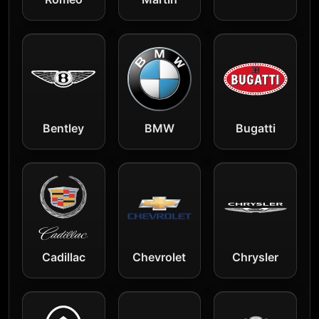
Bentley
BMW
Bugatti
Cadillac
Chevrolet
Chrysler