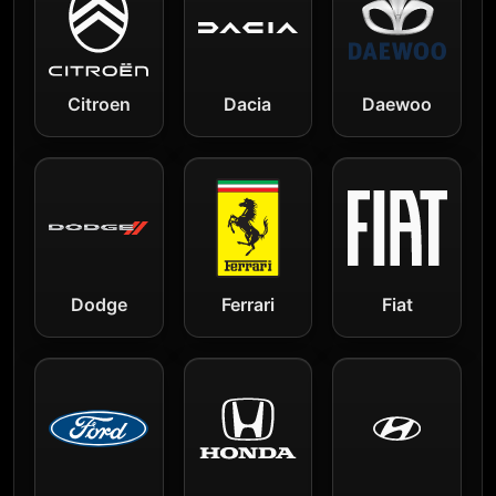
Citroen
Dacia
Daewoo
Dodge
Ferrari
Fiat