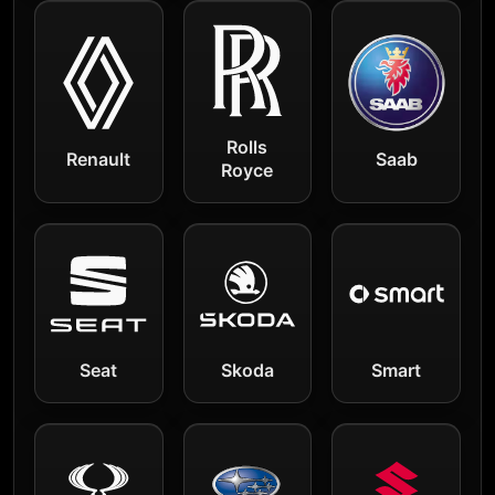
Rolls
Renault
Saab
Royce
Seat
Skoda
Smart