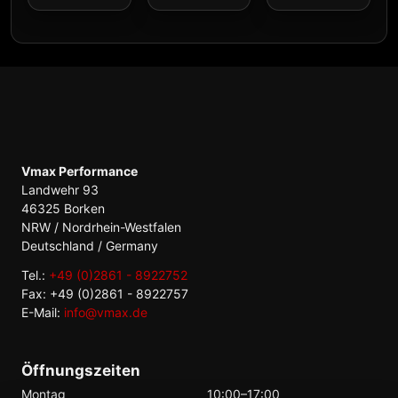
Vmax Performance
Landwehr 93
46325 Borken
NRW / Nordrhein-Westfalen
Deutschland / Germany
Tel.:
+49 (0)2861 - 8922752
Fax: +49 (0)2861 - 8922757
E-Mail:
info@vmax.de
Öffnungszeiten
Montag
10:00–17:00