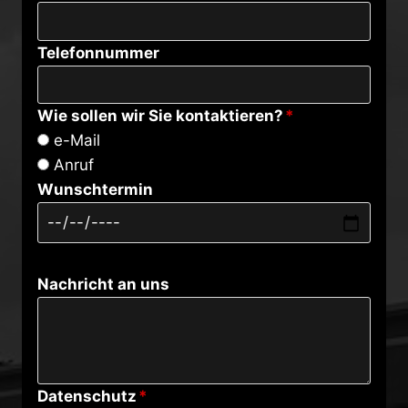
Telefonnummer
Wie sollen wir Sie kontaktieren?
*
e-Mail
Anruf
Wunschtermin
Nachricht an uns
Datenschutz
*