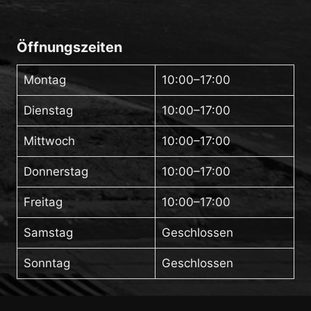
Öffnungszeiten
Montag
10:00–17:00
Dienstag
10:00–17:00
Mittwoch
10:00–17:00
Donnerstag
10:00–17:00
Freitag
10:00–17:00
Samstag
Geschlossen
Sonntag
Geschlossen