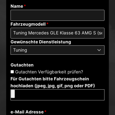
Name
*
Fahrzeugmodell
*
Gewünschte Dienstleistung
Gutachten
Gutachten Verfügbarkeit prüfen?
Für Gutachten bitte Fahrzeugschein
hochladen (jpeg, jpg, gif, png oder PDF)
e-Mail Adresse
*