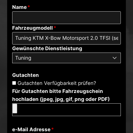
Name
*
Fahrzeugmodell
*
Gewünschte Dienstleistung
Gutachten
Gutachten Verfügbarkeit prüfen?
Für Gutachten bitte Fahrzeugschein
hochladen (jpeg, jpg, gif, png oder PDF)
e-Mail Adresse
*