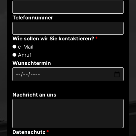
Telefonnummer
Wie sollen wir Sie kontaktieren?
*
e-Mail
Anruf
Wunschtermin
Nachricht an uns
Datenschutz
*