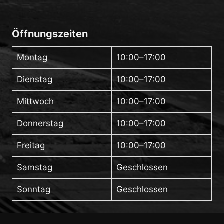
Öffnungszeiten
Montag
10:00–17:00
Dienstag
10:00–17:00
Mittwoch
10:00–17:00
Donnerstag
10:00–17:00
Freitag
10:00–17:00
Samstag
Geschlossen
Sonntag
Geschlossen