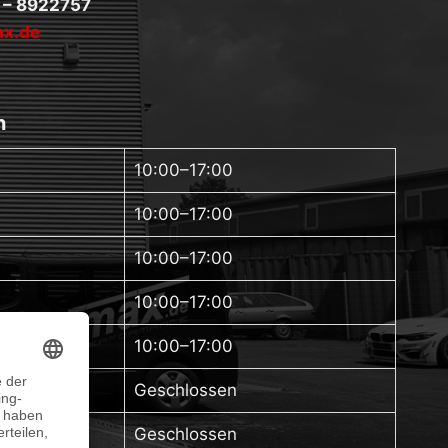
 – 8922757
x.de
n
10:00–17:00
10:00–17:00
10:00–17:00
10:00–17:00
10:00–17:00
Geschlossen
Geschlossen