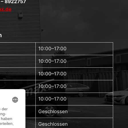
 – 8922757
x.de
n
10:00–17:00
10:00–17:00
10:00–17:00
10:00–17:00
10:00–17:00
Geschlossen
Geschlossen