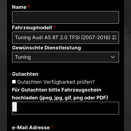
Name
*
Fahrzeugmodell
*
Gewünschte Dienstleistung
Gutachten
Gutachten Verfügbarkeit prüfen?
Für Gutachten bitte Fahrzeugschein
hochladen (jpeg, jpg, gif, png oder PDF)
e-Mail Adresse
*