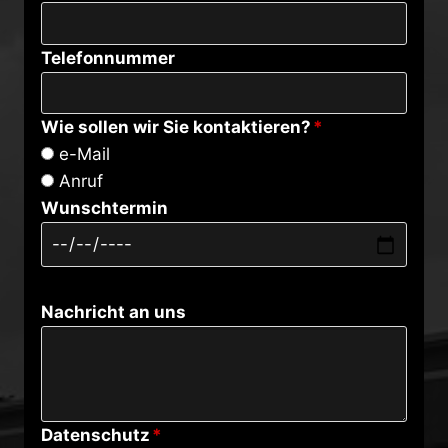
Telefonnummer
Wie sollen wir Sie kontaktieren?
*
e-Mail
Anruf
Wunschtermin
Nachricht an uns
Datenschutz
*