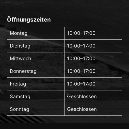
Öffnungszeiten
Montag
10:00–17:00
Dienstag
10:00–17:00
Mittwoch
10:00–17:00
Donnerstag
10:00–17:00
Freitag
10:00–17:00
Samstag
Geschlossen
Sonntag
Geschlossen